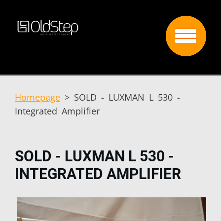
Homepage
>
SOLD - LUXMAN L 530 -
Integrated Amplifier
SOLD - LUXMAN L 530 -
INTEGRATED AMPLIFIER