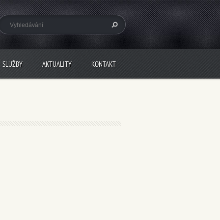
SLUŽBY
AKTUALITY
KONTAKT