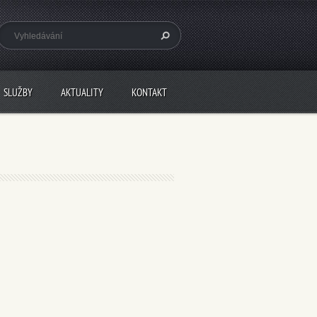
SLUŽBY
AKTUALITY
KONTAKT