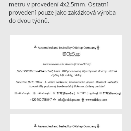
metru v provedení 4x2,5mm. Ostatní
provedení pouze jako zakázková výroba
do dvou týdnů.