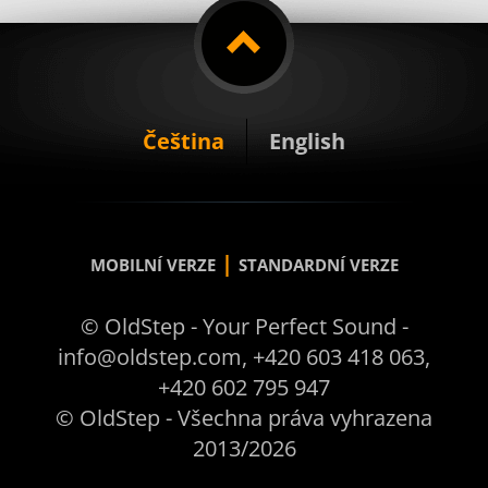
Čeština
English
|
MOBILNÍ VERZE
STANDARDNÍ VERZE
© OldStep - Your Perfect Sound -
info@oldstep.com, +420 603 418 063,
+420 602 795 947
© OldStep - Všechna práva vyhrazena
2013/2026