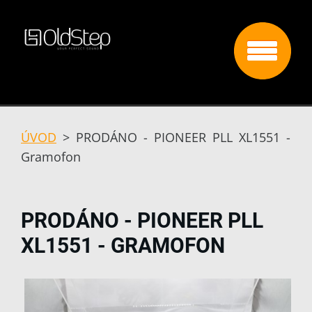
ÚVOD
>
PRODÁNO - PIONEER PLL XL1551 -
Gramofon
PRODÁNO - PIONEER PLL
XL1551 - GRAMOFON