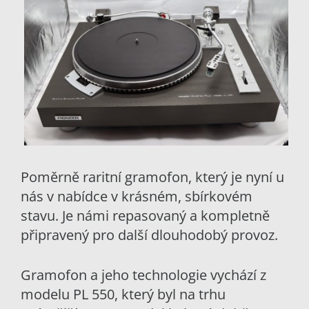
Poměrně raritní gramofon, který je nyní u
nás v nabídce v krásném, sbírkovém
stavu. Je námi repasovaný a kompletně
připravený pro další dlouhodobý provoz.
Gramofon a jeho technologie vychází z
modelu PL 550, který byl na trhu