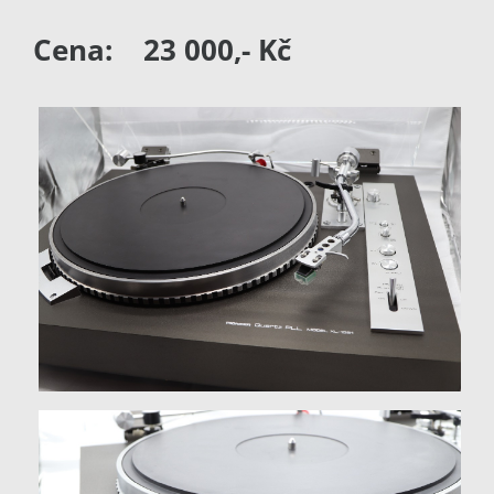
Cena: 23 000,- Kč