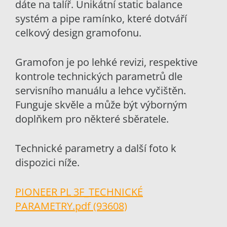
dáte na talíř. Unikátní static balance
systém a pipe ramínko, které dotváří
celkový design gramofonu.
Gramofon je po lehké revizi, respektive
kontrole technických parametrů dle
servisního manuálu a lehce vyčištěn.
Funguje skvěle a může být výborným
doplňkem pro některé sběratele.
Technické parametry a další foto k
dispozici níže.
PIONEER PL 3F_TECHNICKÉ
PARAMETRY.pdf (93608)