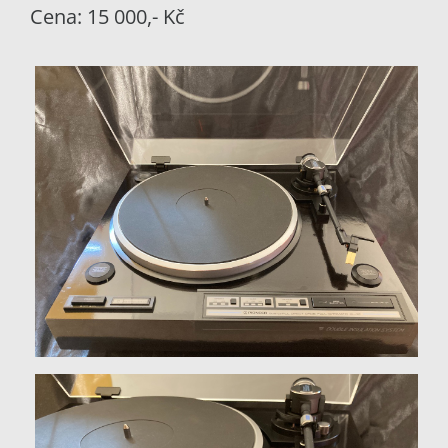
Cena: 15 000,- Kč