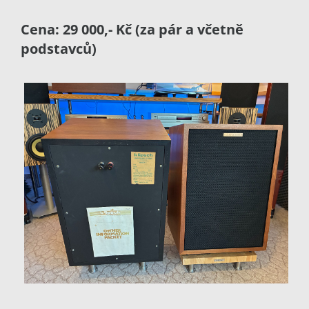
Cena: 29 000,- Kč (za pár a včetně
podstavců)