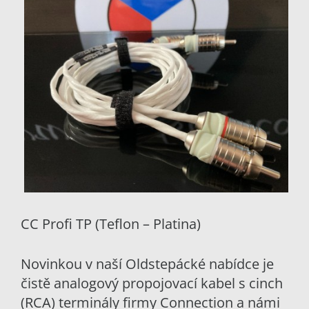
CC Profi TP (Teflon – Platina)
Novinkou v naší Oldstepácké nabídce je
čistě analogový propojovací kabel s cinch
(RCA) terminály firmy Connection a námi